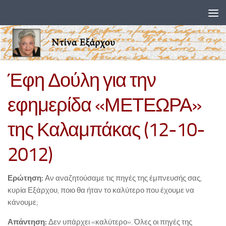
Skip to content
Έφη Δούλη για την
εφημερίδα «ΜΕΤΕΩΡΑ»
της Καλαμπάκας (12-10-
2012)
Ερώτηση:
Αν αναζητούσαμε τις πηγές της έμπνευσής σας,
κυρία Εξάρχου, ποιο θα ήταν το καλύτερο που έχουμε να
κάνουμε;
Απάντηση:
Δεν υπάρχει «καλύτερο». Όλες οι πηγές της