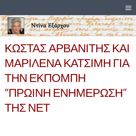
Skip to content
ΚΩΣΤΑΣ ΑΡΒΑΝΙΤΗΣ ΚΑΙ
ΜΑΡΙΛΕΝΑ ΚΑΤΣΙΜΗ ΓΙΑ
ΤΗΝ ΕΚΠΟΜΠΗ
“ΠΡΩΙΝΗ ΕΝΗΜΕΡΩΣΗ”
ΤΗΣ ΝΕΤ