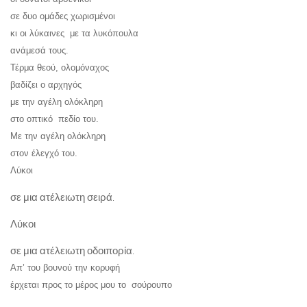
σε δυο ομάδες χωρισμένοι
κι οι λύκαινες με τα λυκόπουλα
ανάμεσά τους.
Τέρμα θεού, ολομόναχος
βαδίζει ο αρχηγός
με την αγέλη ολόκληρη
στο οπτικό πεδίο του.
Με την αγέλη ολόκληρη
στον έλεγχό του.
Λύκοι
σε μια ατέλειωτη σειρά.
Λύκοι
σε μια ατέλειωτη οδοιπορία.
Απ’ του βουνού την κορυφή
έρχεται προς το μέρος μου το σούρουπο