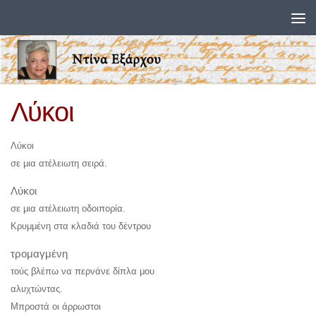
Skip to content
Λύκοι
Λύκοι
σε μια ατέλειωτη σειρά.
Λύκοι
σε μια ατέλειωτη οδοιπορία.
Κρυμμένη στα κλαδιά του δέντρου
τρομαγμένη
τούς βλέπω να περνάνε δίπλα μου
αλυχτώντας.
Μπροστά οι άρρωστοι