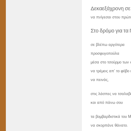
Δεκαεξάχρονη σε
να πνίγεσαι στου πρώτ
Στο δρόμο για τα 
σε βλέπω αργότερα
προσφυγοπούλα
μέσα στο τσούρμο των
να τρέμεις απ’ το φόβο 
να πεινάς,
στις λάσπες να τσαλαβ
και από πάνω σου
τα βομβαρδιστικά του 
να σκορπάνε θάνατο.