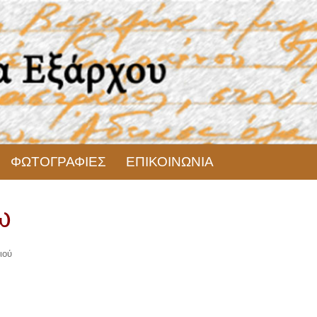
ΦΩΤΟΓΡΑΦΙΕΣ
ΕΠΙΚΟΙΝΩΝΙΑ
ω
ιού