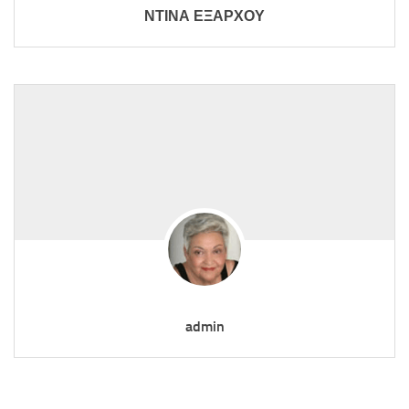
ΝΤΙΝΑ ΕΞΑΡΧΟΥ
admin