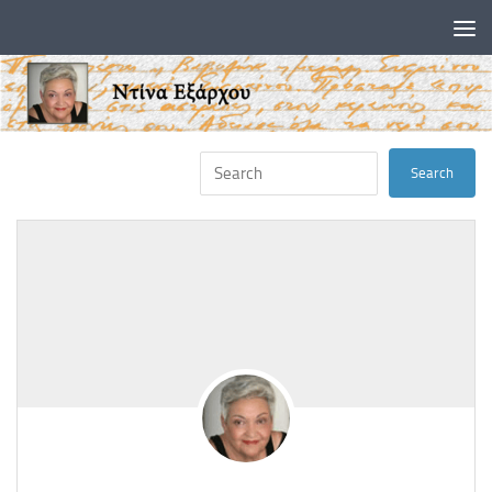
Skip to content