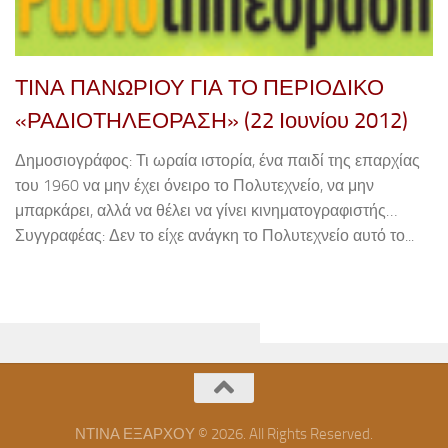
ΤΙΝΑ ΠΑΝΩΡΙΟΥ ΓΙΑ ΤΟ ΠΕΡΙΟΔΙΚΟ
«ΡΑΔΙΟΤΗΛΕΟΡΑΣΗ» (22 Ιουνίου 2012)
Δημοσιογράφος: Τι ωραία ιστορία, ένα παιδί της επαρχίας
του 1960 να μην έχει όνειρο το Πολυτεχνείο, να μην
μπαρκάρει, αλλά να θέλει να γίνει κινηματογραφιστής…
Συγγραφέας: Δεν το είχε ανάγκη το Πολυτεχνείο αυτό το...
ΝΤΙΝΑ ΕΞΑΡΧΟΥ © 2026. All Rights Reserved.