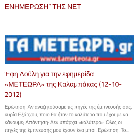
ΕΝΗΜΕΡΩΣΗ” ΤΗΣ ΝΕΤ
Έφη Δούλη για την εφημερίδα
«ΜΕΤΕΩΡΑ» της Καλαμπάκας (12-10-
2012)
Ερώτηση: Αν αναζητούσαμε τις πηγές της έμπνευσής σας,
κυρία Εξάρχου, ποιο θα ήταν το καλύτερο που έχουμε να
κάνουμε; Απάντηση: Δεν υπάρχει «καλύτερο». Όλες οι
πηγές της έμπνευσής μου έχουν ένα μπόι. Ερώτηση: Το...