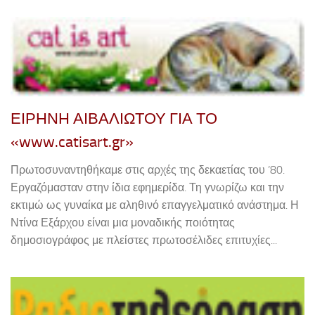
ΕΙΡΗΝΗ ΑΙΒΑΛΙΩΤΟΥ ΓΙΑ ΤΟ
«www.catisart.gr»
Πρωτοσυναντηθήκαμε στις αρχές της δεκαετίας του ’80.
Εργαζόμασταν στην ίδια εφημερίδα. Τη γνωρίζω και την
εκτιμώ ως γυναίκα με αληθινό επαγγελματικό ανάστημα. Η
Ντίνα Εξάρχου είναι μια μοναδικής ποιότητας
δημοσιογράφος με πλείστες πρωτοσέλιδες επιτυχίες...