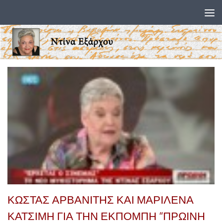
Skip to content
ΚΩΣΤΑΣ ΑΡΒΑΝΙΤΗΣ ΚΑΙ ΜΑΡΙΛΕΝΑ
ΚΑΤΣΙΜΗ ΓΙΑ ΤΗΝ ΕΚΠΟΜΠΗ “ΠΡΩΙΝΗ